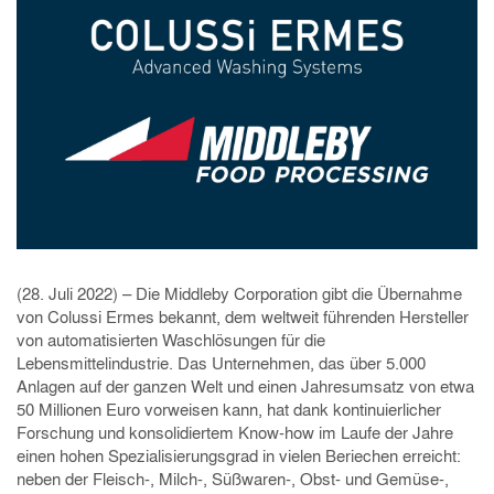
(28. Juli 2022) – Die Middleby Corporation gibt die Übernahme
von Colussi Ermes bekannt, dem weltweit führenden Hersteller
von automatisierten Waschlösungen für die
Lebensmittelindustrie. Das Unternehmen, das über 5.000
Anlagen auf der ganzen Welt und einen Jahresumsatz von etwa
50 Millionen Euro vorweisen kann, hat dank kontinuierlicher
Forschung und konsolidiertem Know-how im Laufe der Jahre
einen hohen Spezialisierungsgrad in vielen Beriechen erreicht:
neben der Fleisch-, Milch-, Süßwaren-, Obst- und Gemüse-,