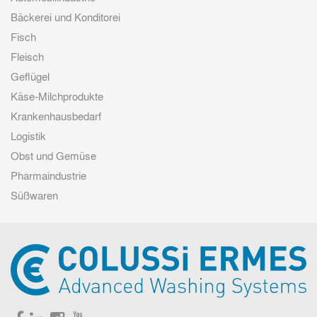
Bäckerei und Konditorei
Fisch
Fleisch
Geflügel
Käse-Milchprodukte
Krankenhausbedarf
Logistik
Obst und Gemüse
Pharmaindustrie
Süßwaren