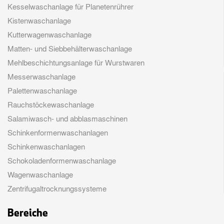
Kesselwaschanlage für Planetenrührer
Kistenwaschanlage
Kutterwagenwaschanlage
Matten- und Siebbehälterwaschanlage
Mehlbeschichtungsanlage für Wurstwaren
Messerwaschanlage
Palettenwaschanlage
Rauchstöckewaschanlage
Salamiwasch- und abblasmaschinen
Schinkenformenwaschanlagen
Schinkenwaschanlagen
Schokoladenformenwaschanlage
Wagenwaschanlage
Zentrifugaltrocknungssysteme
Bereiche