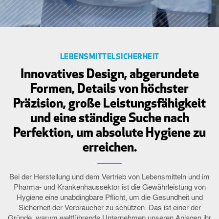
LEBENSMITTELSICHERHEIT
Innovatives Design, abgerundete
Formen, Details von höchster
Präzision, große Leistungsfähigkeit
und eine ständige Suche nach
Perfektion, um absolute Hygiene zu
erreichen.
Bei der Herstellung und dem Vertrieb von Lebensmitteln und im
Pharma- und Krankenhaussektor ist die Gewährleistung von
Hygiene eine unabdingbare Pflicht, um die Gesundheit und
Sicherheit der Verbraucher zu schützen. Das ist einer der
Gründe, warum weltführende Unternehmen unseren Anlagen ihr