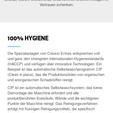
Vertrauen schenken.
100% HYGIENE
Die Spezialanlagen von Colussi Ermes entsprechen voll
und ganz den strengsten internationalen Hygienestandards
(HACCP) und verfügen über innovative Technologien. Ein
Beispiel ist das automatische Selbstwaschprogramm CIP
(Clean in place), das die Produktionslinien von organischen
und anorganischen Schadstoffen reinigt.
CIP ist ein automatisches Selbstwaschsystem, das keine
Demontage der Maschine erfordert und alle
produktberührten Kreisläufe, Wände und die wichtigsten
Punkte der Maschine reinigt. Das Reinigungsverfahren
erfolgt mit flüssigen Reinigungsmitteln, die spezifisch