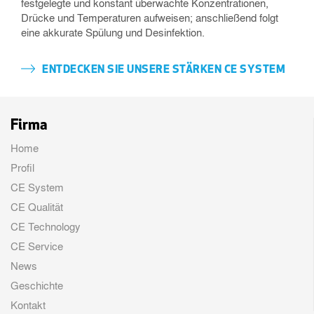
festgelegte und konstant überwachte Konzentrationen,
Drücke und Temperaturen aufweisen; anschließend folgt
eine akkurate Spülung und Desinfektion.
ENTDECKEN SIE UNSERE STÄRKEN CE SYSTEM
Firma
Home
Profil
CE System
CE Qualität
CE Technology
CE Service
News
Geschichte
Kontakt