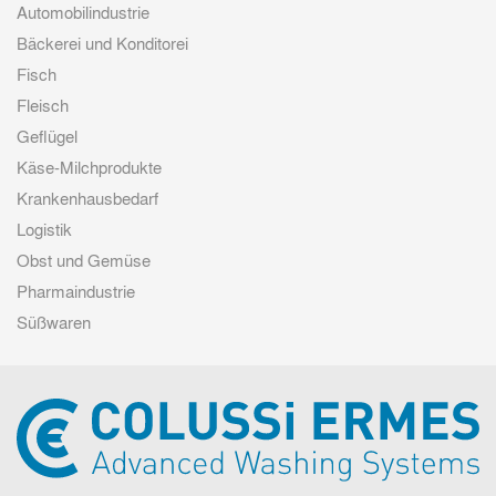
Automobilindustrie
Bäckerei und Konditorei
Fisch
Fleisch
Geflügel
Käse-Milchprodukte
Krankenhausbedarf
Logistik
Obst und Gemüse
Pharmaindustrie
Süßwaren