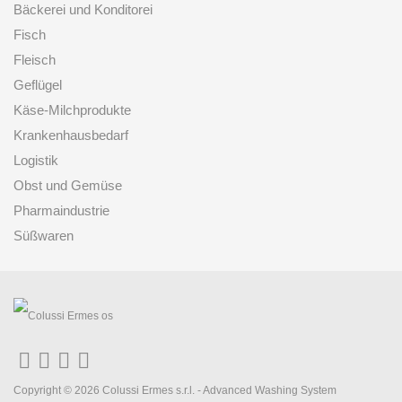
Bäckerei und Konditorei
Fisch
Fleisch
Geflügel
Käse-Milchprodukte
Krankenhausbedarf
Logistik
Obst und Gemüse
Pharmaindustrie
Süßwaren
Copyright © 2026 Colussi Ermes s.r.l. - Advanced Washing System