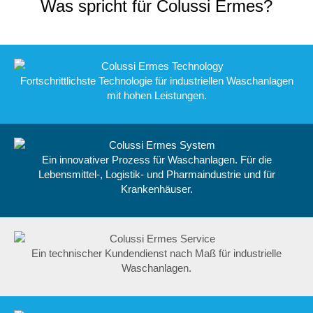
Was spricht für Colussi Ermes?
Fortschrittlichste Technologie für industriellen Waschanlagen
mit hohen Leistungen.
Ein innovativer Prozess für Waschanlagen. Für die
Lebensmittel-, Logistik- und Pharmaindustrie und für
Krankenhäuser.
Ein technischer Kundendienst nach Maß für industrielle
Waschanlagen.