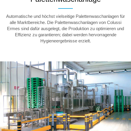
Automatische und höchst vielseitige Palettenwaschanlagen für
alle Marktbereiche. Die Palettenwaschanlagen von Colussi
Ermes sind dafür ausgelegt, die Produktion zu optimieren und
Effizienz zu garantieren; dabei werden hervorragende
Hygieneergebnisse erzielt.