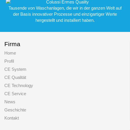
Tausende von Waschanlagen, die wir in der ganzen Welt auf
der Basis innovativer Prozesse und einzigartiger Werte
hergestellt und installiert haben.
Firma
Home
Profil
CE System
CE Qualität
CE Technology
CE Service
News
Geschichte
Kontakt