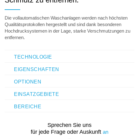
Die vollautomatischen Waschanlagen werden nach höchsten
Qualitätsprotokollen hergestellt und sind dank besonderen
Hochdrucksystemen in der Lage, starke Verschmutzungen zu
entfernen.
TECHNOLOGIE
EIGENSCHAFTEN
OPTIONEN
EINSATZGEBIETE
BEREICHE
Sprechen Sie uns
für jede Frage oder Auskunft
an