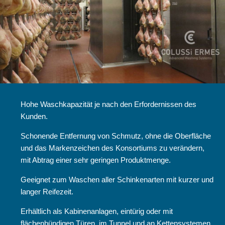
Hohe Waschkapazität je nach den Erfordernissen des
Kunden.
Schonende Entfernung von Schmutz, ohne die Oberfläche
und das Markenzeichen des Konsortiums zu verändern,
mit Abtrag einer sehr geringen Produktmenge.
Geeignet zum Waschen aller Schinkenarten mit kurzer und
langer Reifezeit.
Erhältlich als Kabinenanlagen, eintürig oder mit
flächenbündigen Türen, im Tunnel und an Kettensystemen.