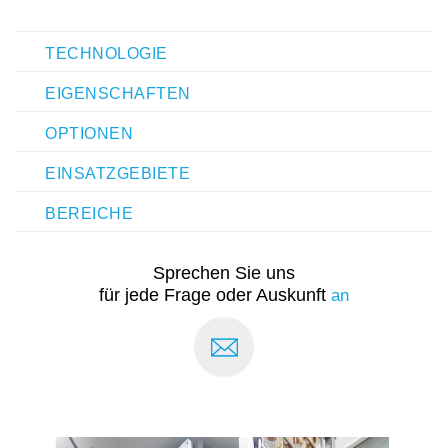
TECHNOLOGIE
EIGENSCHAFTEN
OPTIONEN
EINSATZGEBIETE
BEREICHE
Sprechen Sie uns
für jede Frage oder Auskunft
an