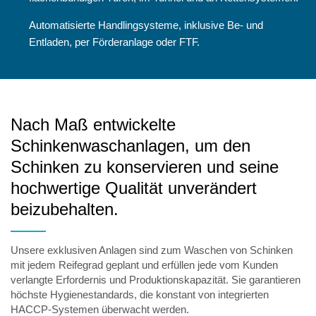
Automatisierte Handlingsysteme, inklusive Be- und
Entladen, per Förderanlage oder FTF.
Nach Maß entwickelte
Schinkenwaschanlagen, um den
Schinken zu konservieren und seine
hochwertige Qualität unverändert
beizubehalten.
Unsere exklusiven Anlagen sind zum Waschen von Schinken
mit jedem Reifegrad geplant und erfüllen jede vom Kunden
verlangte Erfordernis und Produktionskapazität. Sie garantieren
höchste Hygienestandards, die konstant von integrierten
HACCP-Systemen überwacht werden.