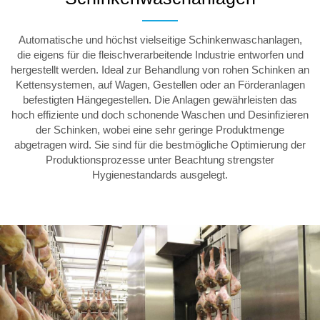
Automatische und höchst vielseitige Schinkenwaschanlagen,
die eigens für die fleischverarbeitende Industrie entworfen und
hergestellt werden. Ideal zur Behandlung von rohen Schinken an
Kettensystemen, auf Wagen, Gestellen oder an Förderanlagen
befestigten Hängegestellen. Die Anlagen gewährleisten das
hoch effiziente und doch schonende Waschen und Desinfizieren
der Schinken, wobei eine sehr geringe Produktmenge
abgetragen wird. Sie sind für die bestmögliche Optimierung der
Produktionsprozesse unter Beachtung strengster
Hygienestandards ausgelegt.