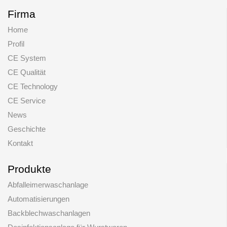
Firma
Home
Profil
CE System
CE Qualität
CE Technology
CE Service
News
Geschichte
Kontakt
Produkte
Abfalleimerwaschanlage
Automatisierungen
Backblechwaschanlagen