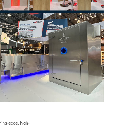
ting-edge, high-