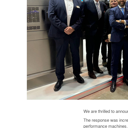
We are thrilled to anno
The response was incredi
performance machines.